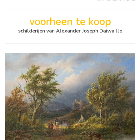
voorheen te koop
schilderijen van Alexander Joseph Daiwaille