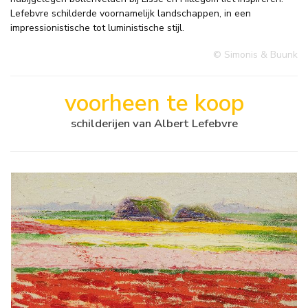
Lefebvre schilderde voornamelijk landschappen, in een
impressionistische tot luministische stijl.
© Simonis & Buunk
voorheen te koop
schilderijen van Albert Lefebvre