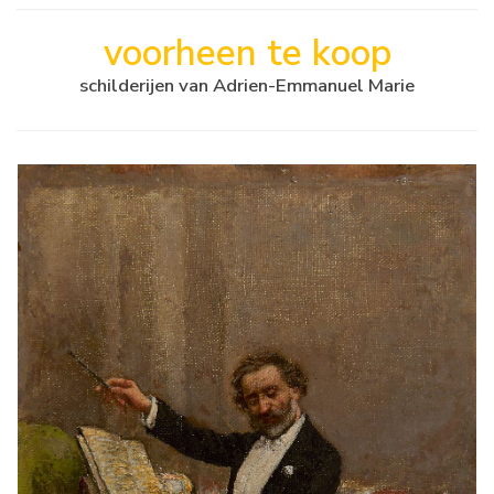
voorheen te koop
schilderijen van Adrien-Emmanuel Marie