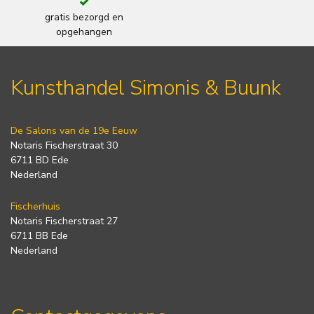
gratis bezorgd en
opgehangen
Kunsthandel Simonis & Buunk
De Salons van de 19e Eeuw
Notaris Fischerstraat 30
6711 BD Ede
Nederland
Fischerhuis
Notaris Fischerstraat 27
6711 BB Ede
Nederland