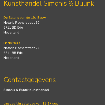
Kunsthandel Simonis & Buunk
De Salons van de 19e Eeuw
Notaris Fischerstraat 30
6711 BD Ede
Nederland
Fischerhuis
Notaris Fischerstraat 27
6711 BB Ede
Nederland
Contactgegevens
Simonis & Buunk Kunsthandel
dinsdag t/m zaterdag van 11-17 uur.