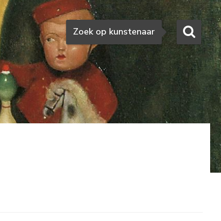
Zoeken
Zoek op kunstenaar