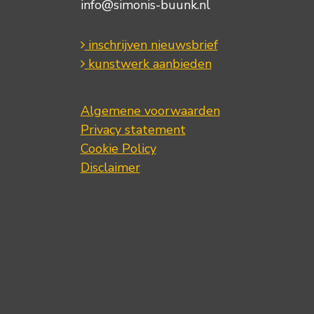
info@simonis-buunk.nl
inschrijven nieuwsbrief
kunstwerk aanbieden
Algemene voorwaarden
Privacy statement
Cookie Policy
Disclaimer