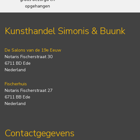
opgehangen
Kunsthandel Simonis & Buunk
De Salons van de 19e Eeuw
Notaris Fischerstraat 30
6711 BD Ede
Nederland
Fischerhuis
Notaris Fischerstraat 27
6711 BB Ede
Nederland
Contactgegevens