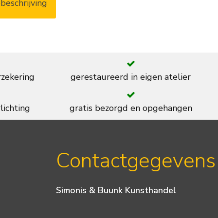
beschrijving
rzekering
gerestaureerd in eigen atelier
lichting
gratis bezorgd en opgehangen
Contactgegevens
Simonis & Buunk Kunsthandel