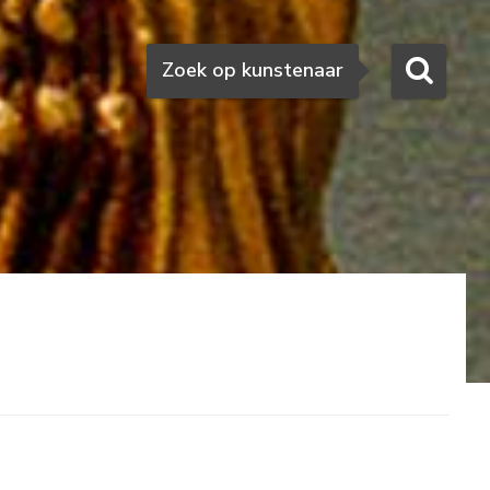
Zoeken
Zoek op kunstenaar