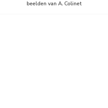
beelden van A. Colinet