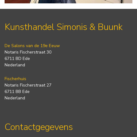
Kunsthandel Simonis & Buunk
De Salons van de 19e Eeuw
Notaris Fischerstraat 30
6711 BD Ede
Nederland
Fischerhuis
Notaris Fischerstraat 27
6711 BB Ede
Nederland
Contactgegevens