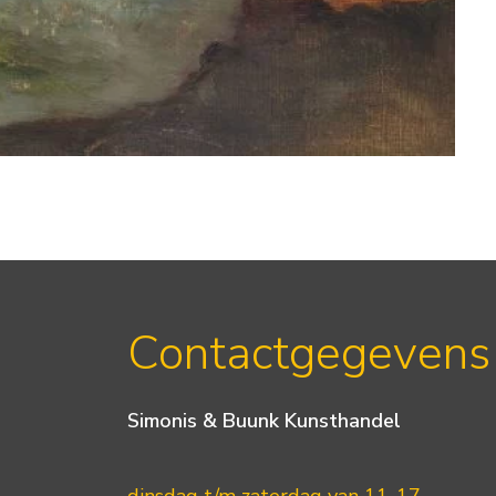
Contactgegevens
Simonis & Buunk Kunsthandel