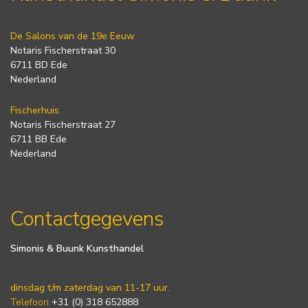
De Salons van de 19e Eeuw
Notaris Fischerstraat 30
6711 BD Ede
Nederland
Fischerhuis
Notaris Fischerstraat 27
6711 BB Ede
Nederland
Contactgegevens
Simonis & Buunk Kunsthandel
dinsdag t/m zaterdag van 11-17 uur.
Telefoon
+31 (0) 318 652888