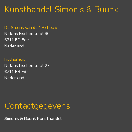
Kunsthandel Simonis & Buunk
De Salons van de 19e Eeuw
Notaris Fischerstraat 30
6711 BD Ede
Nederland
Fischerhuis
Notaris Fischerstraat 27
6711 BB Ede
Nederland
Contactgegevens
Simonis & Buunk Kunsthandel