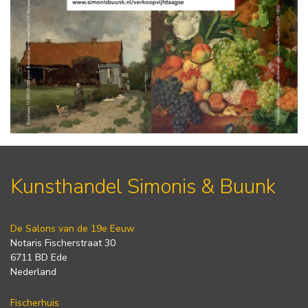
Kunsthandel Simonis & Buunk
De Salons van de 19e Eeuw
Notaris Fischerstraat 30
6711 BD Ede
Nederland
Fischerhuis