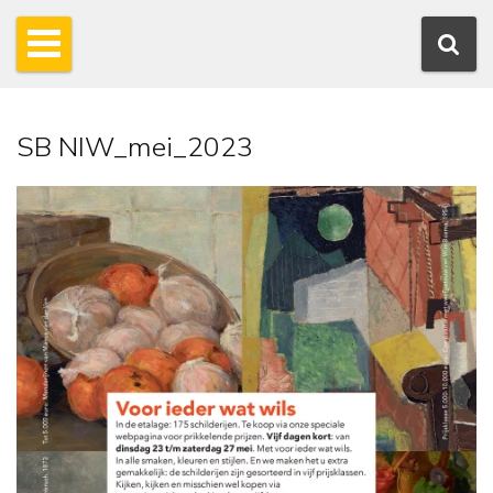
SB NIW_mei_2023