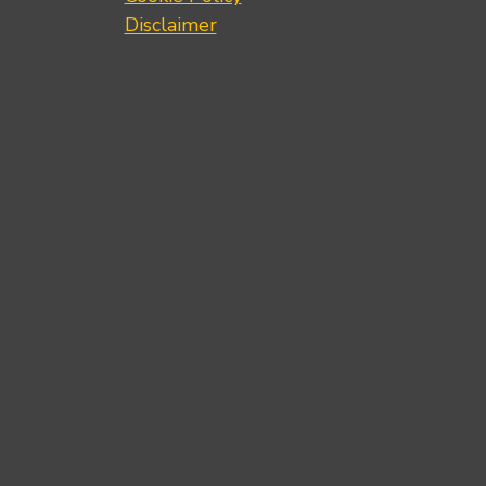
Disclaimer