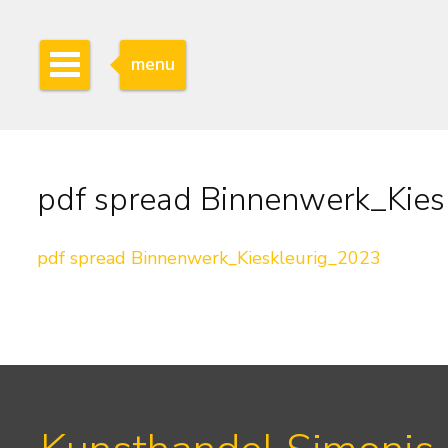
menu
pdf spread Binnenwerk_Kies
pdf spread Binnenwerk_Kieskleurig_2023