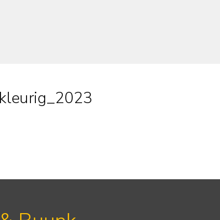
kleurig_2023