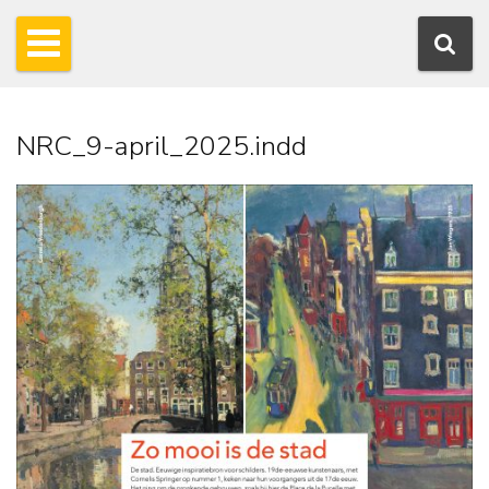
NRC_9-april_2025.indd