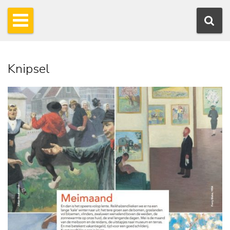
Knipsel