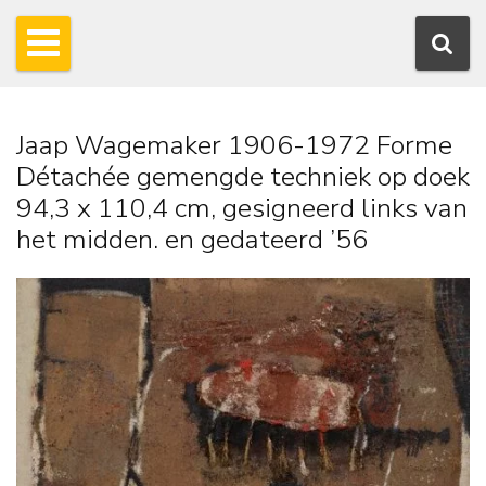
Jaap Wagemaker 1906-1972 Forme
Détachée gemengde techniek op doek
94,3 x 110,4 cm, gesigneerd links van
het midden. en gedateerd ’56