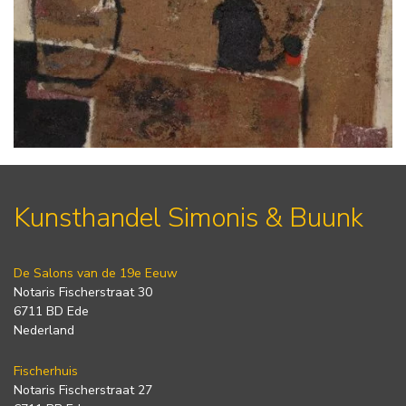
Kunsthandel Simonis & Buunk
De Salons van de 19e Eeuw
Notaris Fischerstraat 30
6711 BD Ede
Nederland
Fischerhuis
Notaris Fischerstraat 27