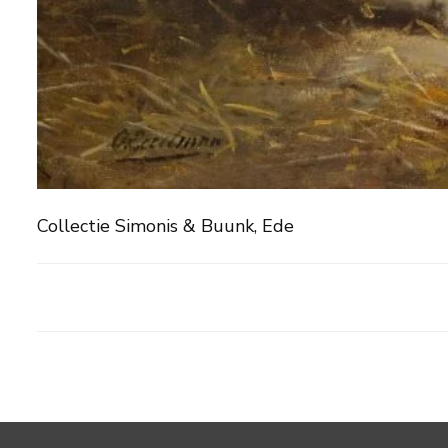
Collectie Simonis & Buunk, Ede