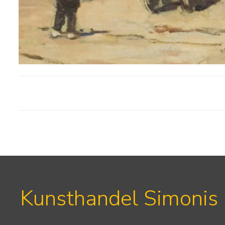
Kunsthandel Simonis