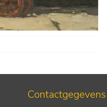
Contactgegevens