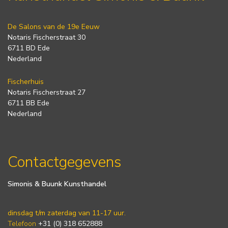
De Salons van de 19e Eeuw
Notaris Fischerstraat 30
6711 BD Ede
Nederland
Fischerhuis
Notaris Fischerstraat 27
6711 BB Ede
Nederland
Contactgegevens
Simonis & Buunk Kunsthandel
dinsdag t/m zaterdag van 11-17 uur.
Telefoon
+31 (0) 318 652888