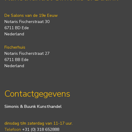
De Salons van de 19e Eeuw
Notaris Fischerstraat 30
6711 BD Ede
Nederland
Fischerhuis
Notaris Fischerstraat 27
6711 BB Ede
Nederland
Contactgegevens
Simonis & Buunk Kunsthandel
dinsdag t/m zaterdag van 11-17 uur.
Telefoon
+31 (0) 318 652888