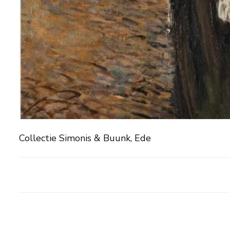
Collectie Simonis & Buunk, Ede