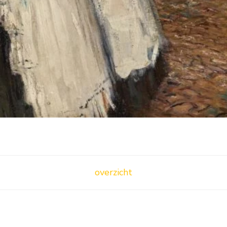
overzicht