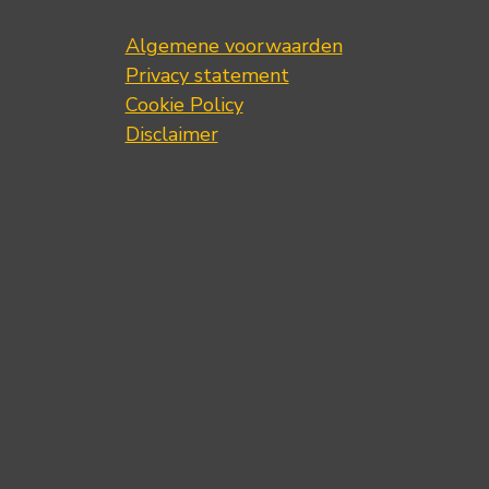
Algemene voorwaarden
Privacy statement
Cookie Policy
Disclaimer