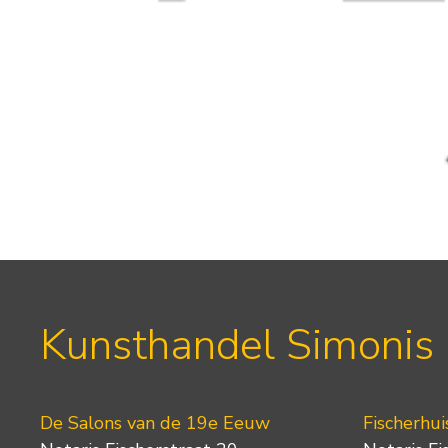
Kunsthandel Simonis
De Salons van de 19e Eeuw
Fischerhui