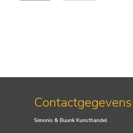
Contactgegevens
Simonis & Buunk Kunsthandel