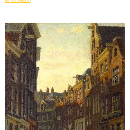
bekijk kunstwerk