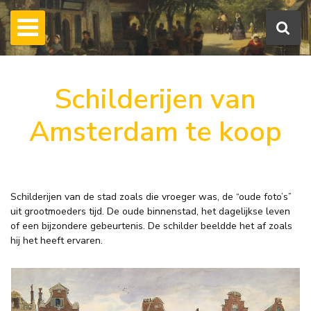
Schilderijen van
Amsterdam te koop
Schilderijen van de stad zoals die vroeger was, de “oude foto’s”
uit grootmoeders tijd. De oude binnenstad, het dagelijkse leven
of een bijzondere gebeurtenis. De schilder beeldde het af zoals
hij het heeft ervaren.