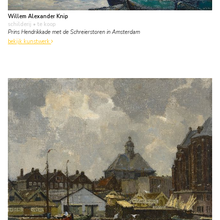
Willem Alexander Knip
schilderij
• te koop
Prins Hendrikkade met de Schreierstoren in Amsterdam
bekijk kunstwerk