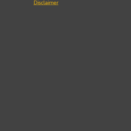
Disclaimer