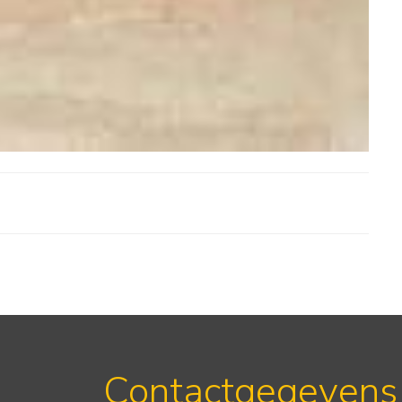
Contactgegevens