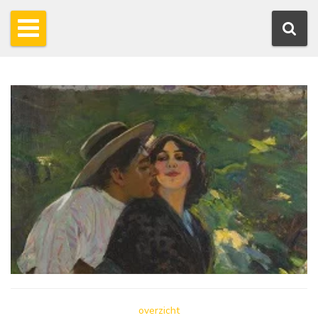
overzicht