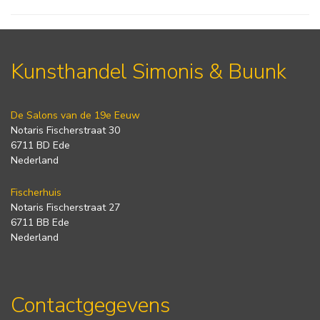
Kunsthandel Simonis & Buunk
De Salons van de 19e Eeuw
Notaris Fischerstraat 30
6711 BD Ede
Nederland
Fischerhuis
Notaris Fischerstraat 27
6711 BB Ede
Nederland
Contactgegevens