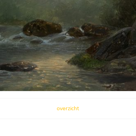
overzicht