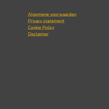
Algemene voorwaarden
Privacy statement
Cookie Policy
Disclaimer