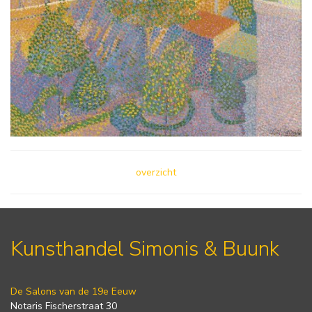
overzicht
Kunsthandel Simonis & Buunk
De Salons van de 19e Eeuw
Notaris Fischerstraat 30