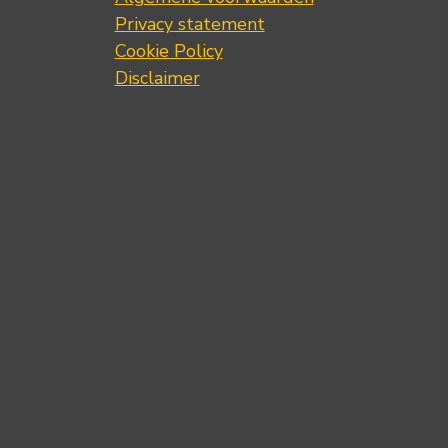
Privacy statement
Cookie Policy
Disclaimer