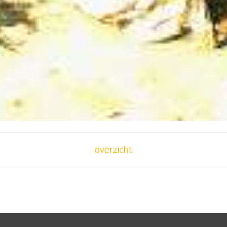
overzicht