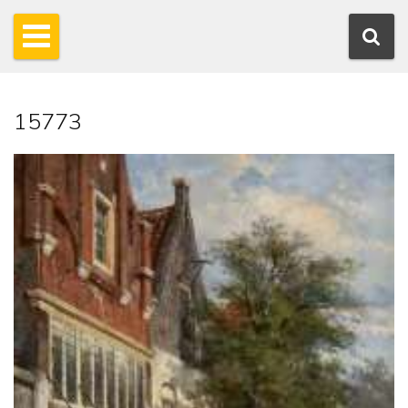
15773