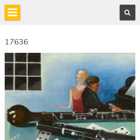
17636