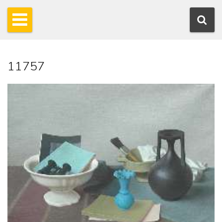
11757