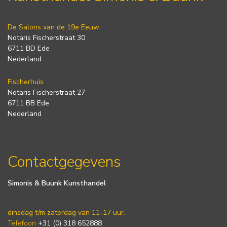
De Salons van de 19e Eeuw
Notaris Fischerstraat 30
6711 BD Ede
Nederland
Fischerhuis
Notaris Fischerstraat 27
6711 BB Ede
Nederland
Contactgegevens
Simonis & Buunk Kunsthandel
dinsdag t/m zaterdag van 11-17 uur.
Telefoon
+31 (0) 318 652888