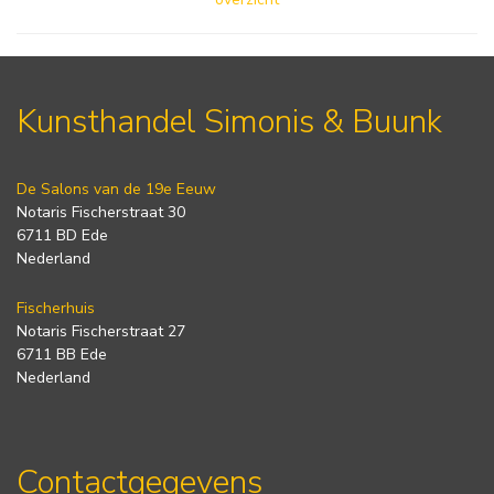
Kunsthandel Simonis & Buunk
De Salons van de 19e Eeuw
Notaris Fischerstraat 30
6711 BD Ede
Nederland
Fischerhuis
Notaris Fischerstraat 27
6711 BB Ede
Nederland
Contactgegevens