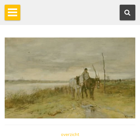
overzicht