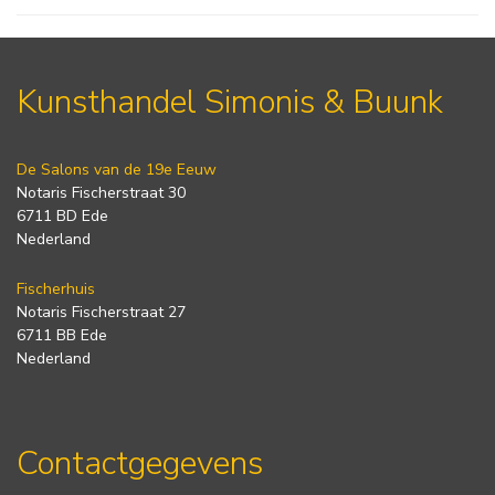
Kunsthandel Simonis & Buunk
De Salons van de 19e Eeuw
Notaris Fischerstraat 30
6711 BD Ede
Nederland
Fischerhuis
Notaris Fischerstraat 27
6711 BB Ede
Nederland
Contactgegevens