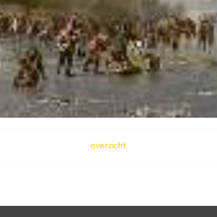
overzicht