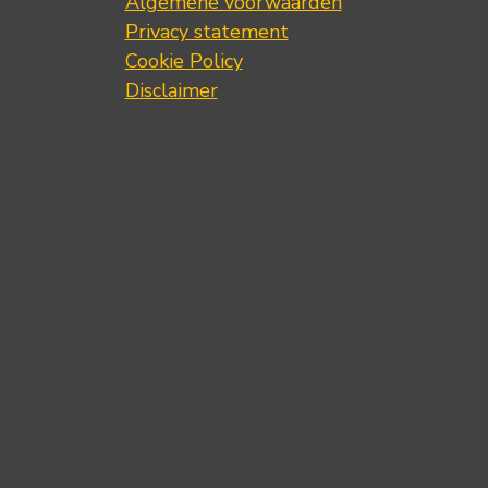
Algemene voorwaarden
Privacy statement
Cookie Policy
Disclaimer