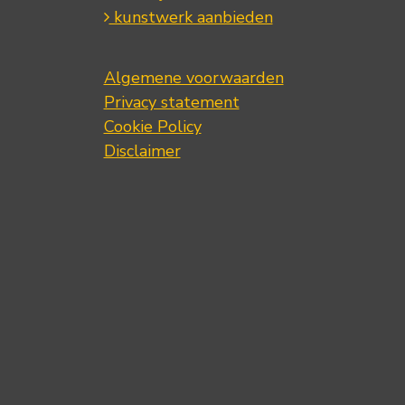
kunstwerk aanbieden
Algemene voorwaarden
Privacy statement
Cookie Policy
Disclaimer