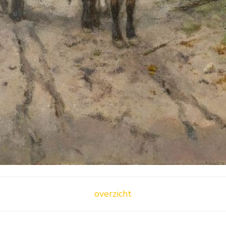
overzicht