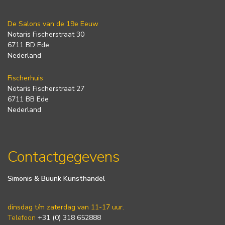
De Salons van de 19e Eeuw
Notaris Fischerstraat 30
6711 BD Ede
Nederland
Fischerhuis
Notaris Fischerstraat 27
6711 BB Ede
Nederland
Contactgegevens
Simonis & Buunk Kunsthandel
dinsdag t/m zaterdag van 11-17 uur.
Telefoon
+31 (0) 318 652888