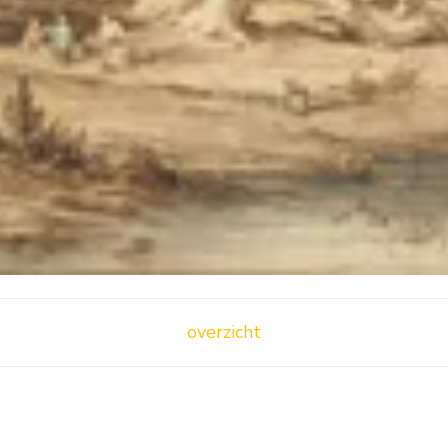
overzicht