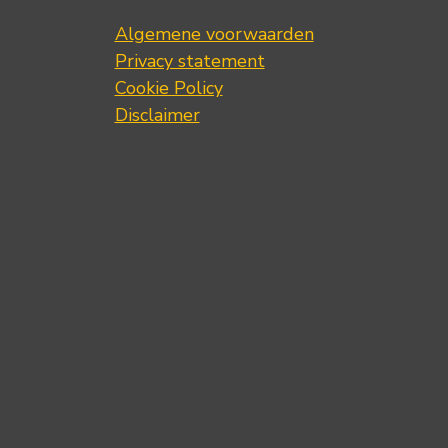
Algemene voorwaarden
Privacy statement
Cookie Policy
Disclaimer