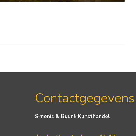
Contactgegevens
Simonis & Buunk Kunsthandel