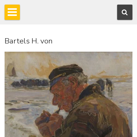
Bartels H. von