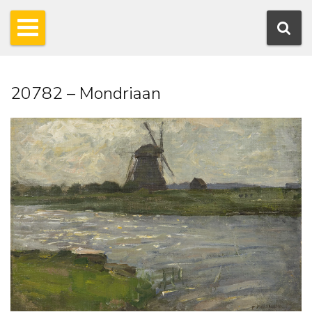
20782 – Mondriaan