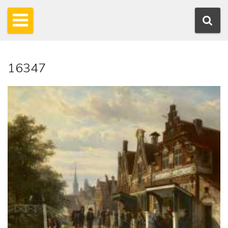
16347