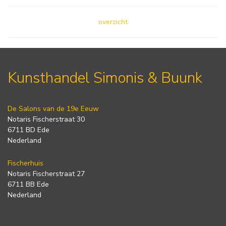
overzicht
Kunsthandel Simonis & Buunk
De Salons van de 19e Eeuw
Notaris Fischerstraat 30
6711 BD Ede
Nederland
Fischerhuis
Notaris Fischerstraat 27
6711 BB Ede
Nederland