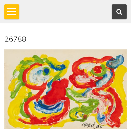
26788