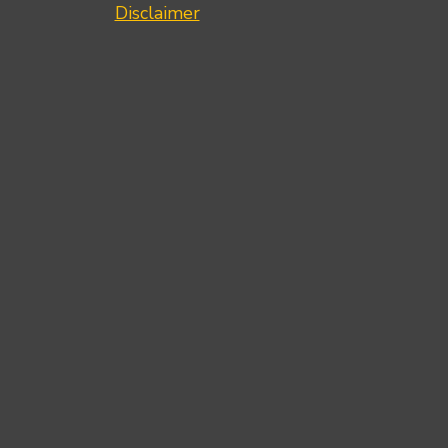
Disclaimer