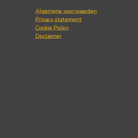
Algemene voorwaarden
Privacy statement
Cookie Policy
Disclaimer