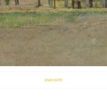
overzicht