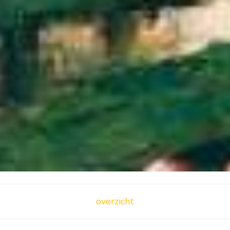
overzicht