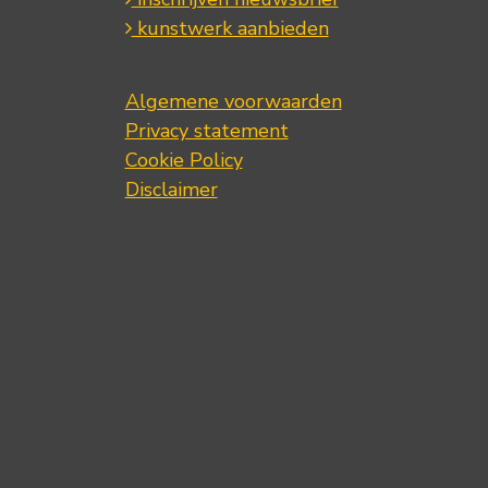
kunstwerk aanbieden
Algemene voorwaarden
Privacy statement
Cookie Policy
Disclaimer