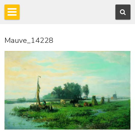
Mauve_14228