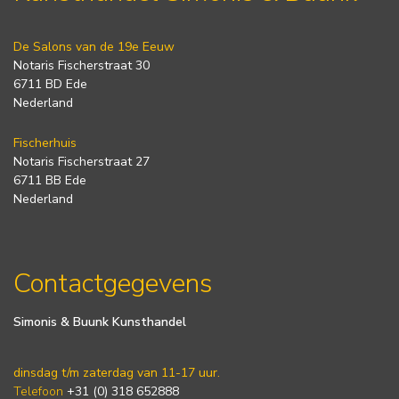
De Salons van de 19e Eeuw
Notaris Fischerstraat 30
6711 BD Ede
Nederland
Fischerhuis
Notaris Fischerstraat 27
6711 BB Ede
Nederland
Contactgegevens
Simonis & Buunk Kunsthandel
dinsdag t/m zaterdag van 11-17 uur.
Telefoon
+31 (0) 318 652888