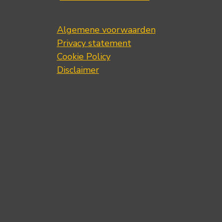
Algemene voorwaarden
Privacy statement
Cookie Policy
Disclaimer