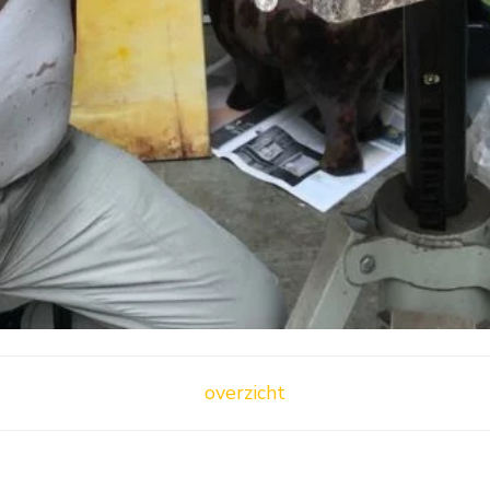
overzicht